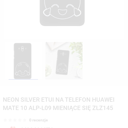
NEON SILVER ETUI NA TELEFON HUAWEI
MATE 10 ALP-L09 MIENIĄCE SIĘ ZLZ145
0 recenzje