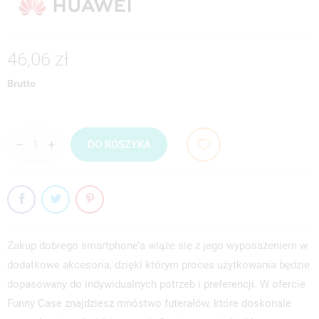
46,06 zł
Brutto
DO KOSZYKA
Zakup dobrego smartphone’a wiąże się z jego wyposażeniem w
dodatkowe akcesoria, dzięki którym proces użytkowania będzie
dopasowany do indywidualnych potrzeb i preferencji. W ofercie
Funny Case znajdziesz mnóstwo futerałów, które doskonale