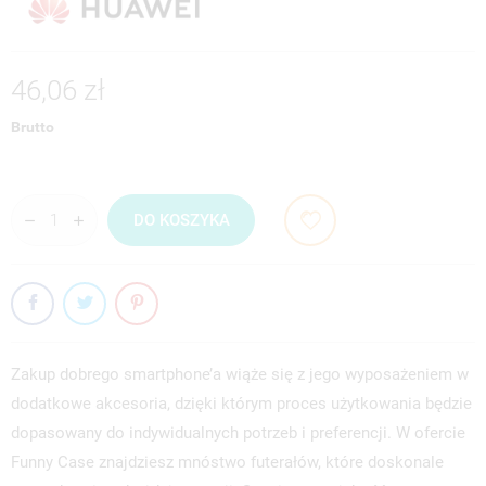
46,06 zł
Brutto
DO KOSZYKA
Zakup dobrego smartphone’a wiąże się z jego wyposażeniem w
dodatkowe akcesoria, dzięki którym proces użytkowania będzie
dopasowany do indywidualnych potrzeb i preferencji. W ofercie
Funny Case znajdziesz mnóstwo futerałów, które doskonale