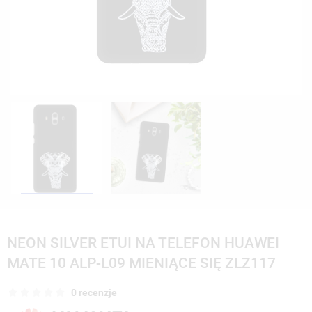
NEON SILVER ETUI NA TELEFON HUAWEI
MATE 10 ALP-L09 MIENIĄCE SIĘ ZLZ117
0 recenzje