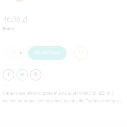
46,06 zł
Brutto
DO KOSZYKA
Ultracienkie przezroczyste etui na telefon XIAOMI REDMI 9
idealna ochrona a jednocześnie ozdoba dla Twojego telefonu..