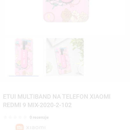
ETUI MULTIBAND NA TELEFON XIAOMI
REDMI 9 MIX-2020-2-102
0 recenzje