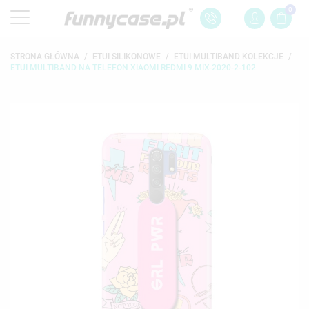
0
STRONA GŁÓWNA
ETUI SILIKONOWE
ETUI MULTIBAND KOLEKCJE
ETUI MULTIBAND NA TELEFON XIAOMI REDMI 9 MIX-2020-2-102