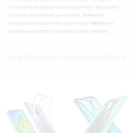
mocowania gwarantuje dużą wytrzymałość- klej pewnie
przywiera do naklejanej powierzchni.
Uchwyt
nie
przeszkadza w codziennym użytkowaniu
telefonu
, nie
uszkadza powierzchni, na których został naklejony.
INNE PRODUKTY NA XIAOMI REDMI 9