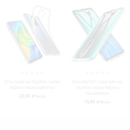
ETUI PROTECT CASE 2MM NA
ETUI CLEAR NA TELEFON XIAOMI
TELEFON XIAOMI REDMI 9
REDMI 9 RIMAT_2020-1-101
TRANSPARENT
40,00 zł
Brutto
15,00 zł
Brutto