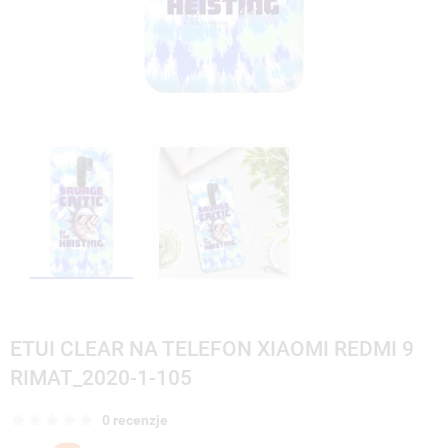
ETUI CLEAR NA TELEFON XIAOMI REDMI 9
RIMAT_2020-1-105
0 recenzje