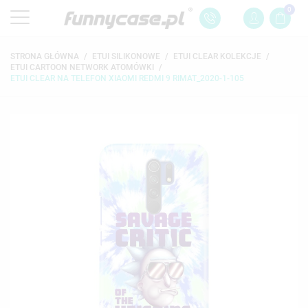
0
STRONA GŁÓWNA
ETUI SILIKONOWE
ETUI CLEAR KOLEKCJE
ETUI CARTOON NETWORK ATOMÓWKI
ETUI CLEAR NA TELEFON XIAOMI REDMI 9 RIMAT_2020-1-105