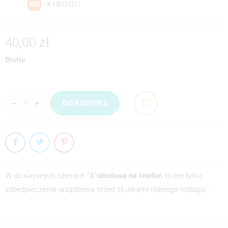
40,00 zł
Brutto
DO KOSZYKA
W dzisiejszych czasach "&"
obudowa na telefon
to nie tylko
zabezpieczenie urządzenia przed skutkami różnego rodzaju..