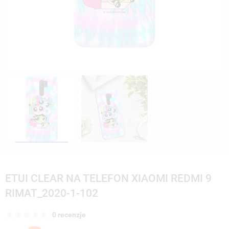
ETUI CLEAR NA TELEFON XIAOMI REDMI 9
RIMAT_2020-1-102
0 recenzje