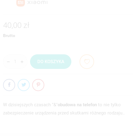
40,00 zł
Brutto
DO KOSZYKA
W dzisiejszych czasach "&"
obudowa na telefon
to nie tylko
zabezpieczenie urządzenia przed skutkami różnego rodzaju..