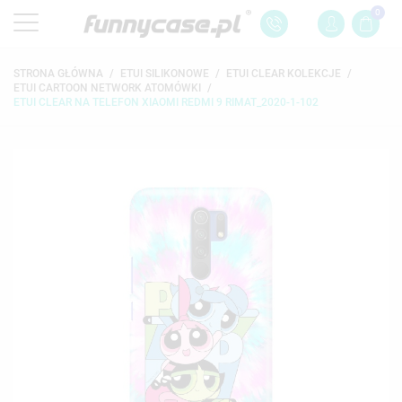
0
STRONA GŁÓWNA
ETUI SILIKONOWE
ETUI CLEAR KOLEKCJE
ETUI CARTOON NETWORK ATOMÓWKI
ETUI CLEAR NA TELEFON XIAOMI REDMI 9 RIMAT_2020-1-102