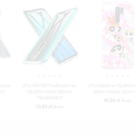
ETUI PROTECT CASE 2MM NA
ETUI CLEAR NA TELEFON XIAOMI
TELEFON XIAOMI REDMI 9
REDMI 9 RIMAT_2020-1-101
TRANSPARENT
40,00 zł
Brutto
15,00 zł
Brutto