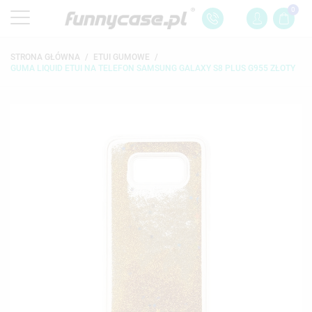
0
STRONA GŁÓWNA
ETUI GUMOWE
GUMA LIQUID ETUI NA TELEFON SAMSUNG GALAXY S8 PLUS G955 ZŁOTY