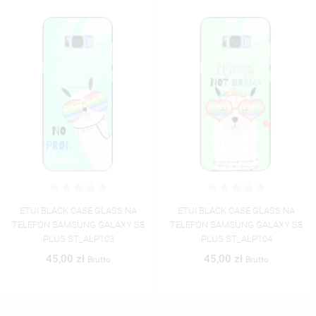
ETUI BLACK CASE GLASS NA
ETUI BLACK CASE GLASS NA
TELEFON SAMSUNG GALAXY S8
TELEFON SAMSUNG GALAXY S8
PLUS ST_ALP103
PLUS ST_ALP104
45,00 zł
45,00 zł
Brutto
Brutto