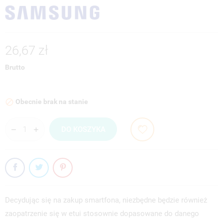
26,67 zł
Brutto
Obecnie brak na stanie

DO KOSZYKA
Decydując się na zakup smartfona, niezbędne będzie również
zaopatrzenie się w etui stosownie dopasowane do danego