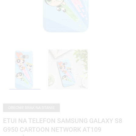
OBECNIE BRAK NA STANIE
ETUI NA TELEFON SAMSUNG GALAXY S8
G950 CARTOON NETWORK AT109