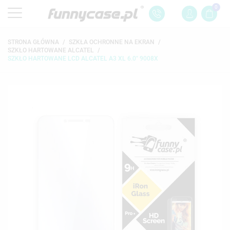
0
STRONA GŁÓWNA
SZKŁA OCHRONNE NA EKRAN
SZKŁO HARTOWANE ALCATEL
SZKŁO HARTOWANE LCD ALCATEL A3 XL 6.0'' 9008X