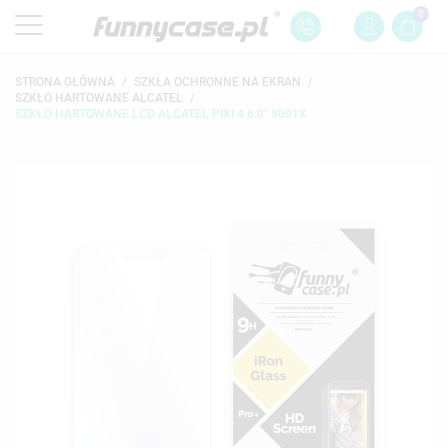
0
STRONA GŁÓWNA
SZKŁA OCHRONNE NA EKRAN
SZKŁO HARTOWANE ALCATEL
SZKŁO HARTOWANE LCD ALCATEL PIXI 4 6.0'' 9001X