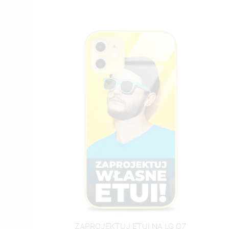
ZAPROJEKTUJ ETUI NA LG Q7