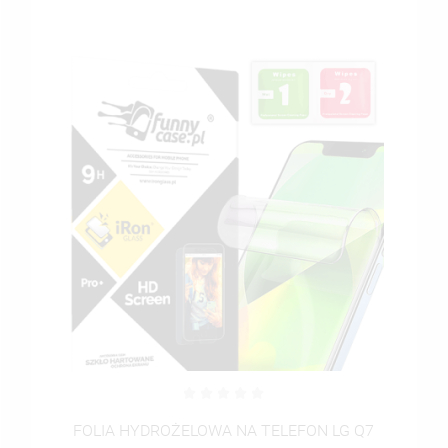
FOLIA HYDROŻELOWA NA TELEFON LG Q7