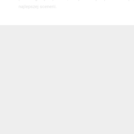
najlepszej scenerii.