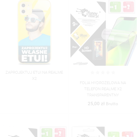
ZAPROJEKTUJ ETUI NA REALME
X2
FOLIA HYDROŻELOWA NA
TELEFON REALME X2
TRANSPARENTNY
25,00 zł
Brutto