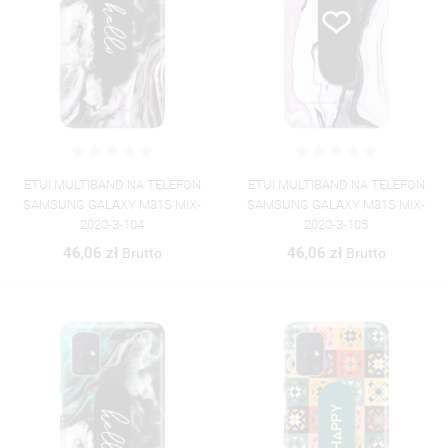
ETUI MULTIBAND NA TELEFON
ETUI MULTIBAND NA TELEFON
SAMSUNG GALAXY M31S MIX-
SAMSUNG GALAXY M31S MIX-
2020-3-104
2020-3-105
46,06 zł
46,06 zł
Brutto
Brutto