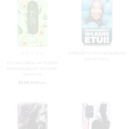
ZAPROJEKTUJ ETUI NA SAMSUNG
GALAXY M31S
ETUI MULTIBAND NA TELEFON
SAMSUNG GALAXY M31S MIX-
2020-3-103
46,06 zł
Brutto