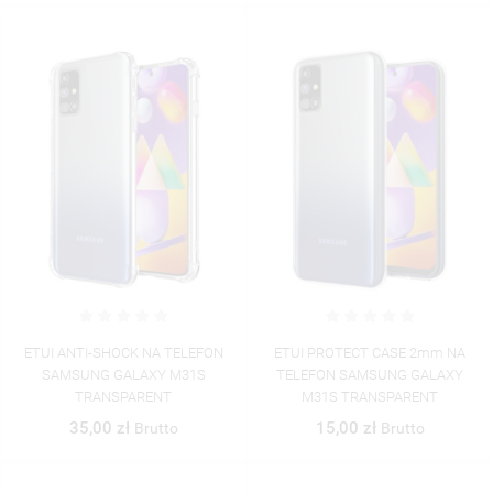
ETUI ANTI-SHOCK NA TELEFON
ETUI PROTECT CASE 2mm NA
SAMSUNG GALAXY M31S
TELEFON SAMSUNG GALAXY
TRANSPARENT
M31S TRANSPARENT
35,00 zł
15,00 zł
Brutto
Brutto