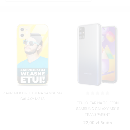
ZAPROJEKTUJ ETUI NA SAMSUNG
GALAXY M31S
ETUI CLEAR NA TELEFON
SAMSUNG GALAXY M31S
TRANSPARENT
22,00 zł
Brutto