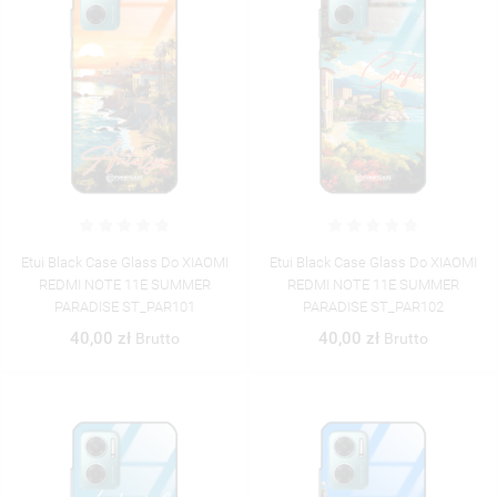
Etui Black Case Glass Do XIAOMI
Etui Black Case Glass Do XIAOMI
REDMI NOTE 11E SUMMER
REDMI NOTE 11E SUMMER
PARADISE ST_PAR101
PARADISE ST_PAR102
40,00 zł
40,00 zł
Brutto
Brutto