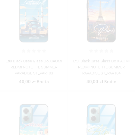
Etui Black Case Glass Do XIAOMI
Etui Black Case Glass Do XIAOMI
REDMI NOTE 11E SUMMER
REDMI NOTE 11E SUMMER
PARADISE ST_PAR103
PARADISE ST_PAR104
40,00 zł
40,00 zł
Brutto
Brutto