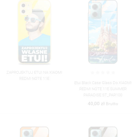
ZAPROJEKTUJ ETUI NA XIAOMI
REDMI NOTE 11E
Etui Black Case Glass Do XIAOMI
REDMI NOTE 11E SUMMER
PARADISE ST_PAR100
40,00 zł
Brutto