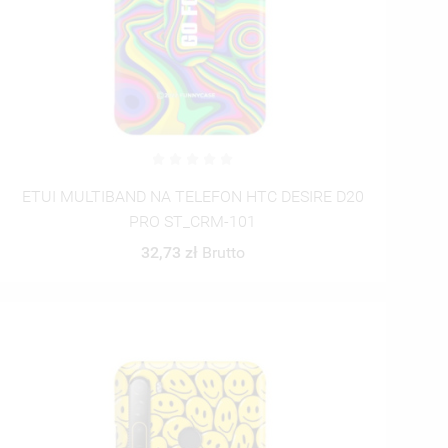
ETUI MULTIBAND NA TELEFON HTC DESIRE D20
PRO ST_CRM-101
32,73 zł
Brutto
TĘ