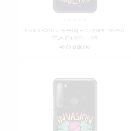
ETUI CLEAR NA TELEFON HTC DESIRE D20 PRO
ST_ALIEN-2021-1-105
40,00 zł
Brutto