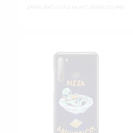
ZAPROJEKTUJ ETUI NA HTC DESIRE D20 PRO