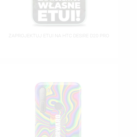
ZAPROJEKTUJ ETUI NA HTC DESIRE D20 PRO