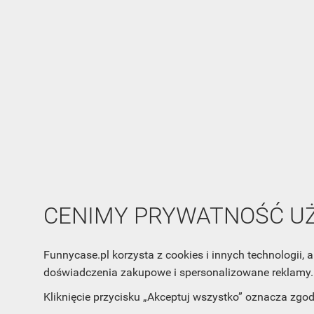
CENIMY PRYWATNOŚĆ 
Funnycase.pl korzysta z cookies i innych technologii
doświadczenia zakupowe i spersonalizowane reklamy. 
Kliknięcie przycisku „Akceptuj wszystko” oznacza zgo