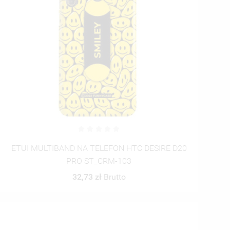
ETUI MULTIBAND NA TELEFON HTC DESIRE D20
PRO ST_CRM-103
32,73 zł
Brutto