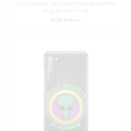
ETUI CLEAR NA TELEFON HTC DESIRE D20 PRO
ST_ALIEN-2021-1-103
40,00 zł
Brutto