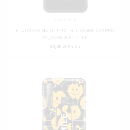
ETUI CLEAR NA TELEFON HTC DESIRE D20 PRO
ST_ALIEN-2021-1-106
40,00 zł
Brutto