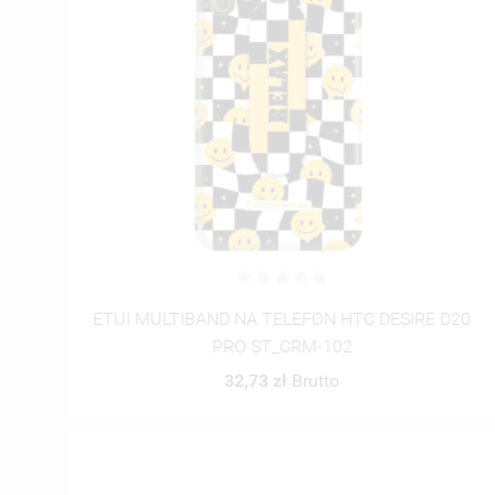
ETUI MULTIBAND NA TELEFON HTC DESIRE D20
PRO ST_CRM-102
32,73 zł
Brutto