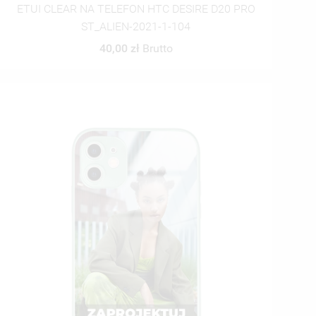
ETUI CLEAR NA TELEFON HTC DESIRE D20 PRO
ST_ALIEN-2021-1-104
40,00 zł
Brutto