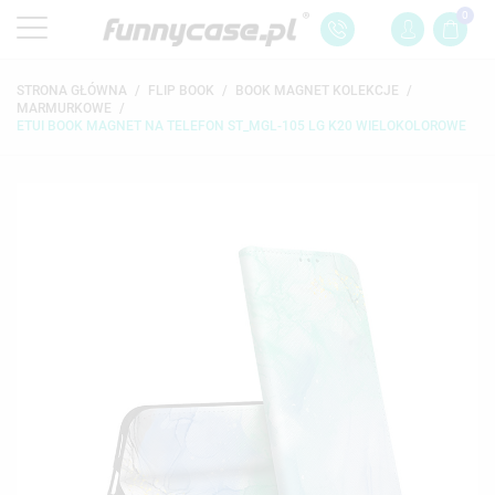
0
STRONA GŁÓWNA
FLIP BOOK
BOOK MAGNET KOLEKCJE
MARMURKOWE
ETUI BOOK MAGNET NA TELEFON ST_MGL-105 LG K20 WIELOKOLOROWE