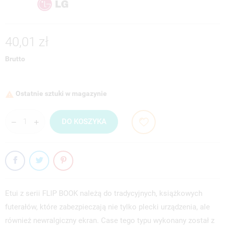
40,01 zł
Brutto
Ostatnie sztuki w magazynie

DO KOSZYKA
Etui z serii FLIP BOOK należą do tradycyjnych, książkowych
futerałów, które zabezpieczają nie tylko plecki urządzenia, ale
również newralgiczny ekran. Case tego typu wykonany został z