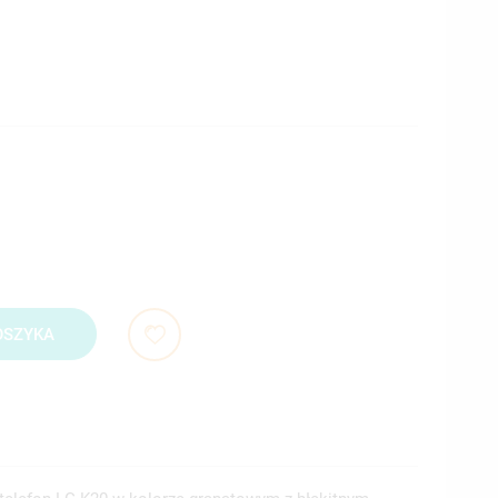
OSZYKA