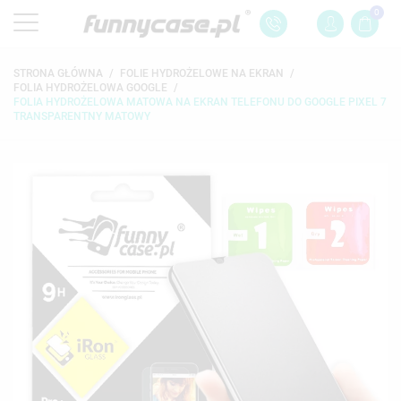
0
STRONA GŁÓWNA
FOLIE HYDROŻELOWE NA EKRAN
FOLIA HYDROŻELOWA GOOGLE
FOLIA HYDROŻELOWA MATOWA NA EKRAN TELEFONU DO GOOGLE PIXEL 7
TRANSPARENTNY MATOWY