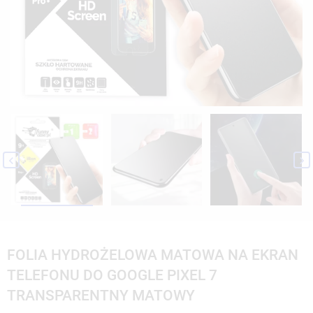


FOLIA HYDROŻELOWA MATOWA NA EKRAN
TELEFONU DO GOOGLE PIXEL 7
TRANSPARENTNY MATOWY