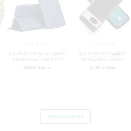
ETUI BOOK MAGNET NA TELEFON
ETUI SMOOTH NA TELEFON
GOOGLE PIXEL 7 GRANATOWY
GOOGLE PIXEL 7 CZARNY
35,00 zł
27,00 zł
Brutto
Brutto
ZOBACZ WSZYSTKIE