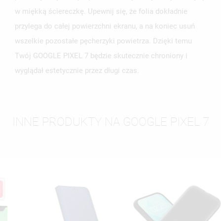
w miękką ściereczkę. Upewnij się, że folia dokładnie
przylega do całej powierzchni ekranu, a na koniec usuń
wszelkie pozostałe pęcherzyki powietrza. Dzięki temu
Twój GOOGLE PIXEL 7 będzie skutecznie chroniony i
wyglądał estetycznie przez długi czas.
INNE PRODUKTY NA GOOGLE PIXEL 7