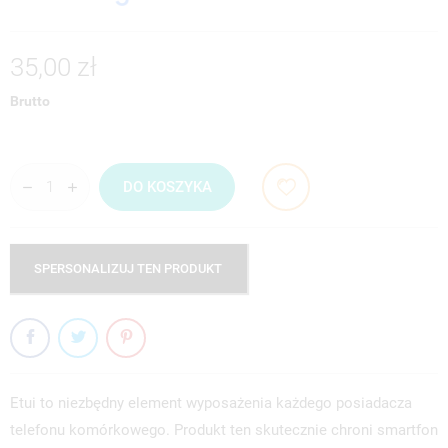
35,00 zł
Brutto
DO KOSZYKA
SPERSONALIZUJ TEN PRODUKT
Etui to niezbędny element wyposażenia każdego posiadacza
telefonu komórkowego. Produkt ten skutecznie chroni smartfon