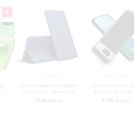
ETUI BOOK MAGNET NA TELEFON
ETUI SMOOTH NA TELEFON
GOOGLE PIXEL 7 GRANATOWY
GOOGLE PIXEL 7 CZARNY
35,00 zł
27,00 zł
Brutto
Brutto