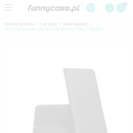
0
STRONA GŁÓWNA
FLIP BOOK
BOOK MAGNET
ETUI BOOK MAGNET NA TELEFON GOOGLE PIXEL 7 CZARNY