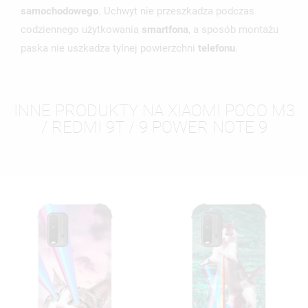
samochodowego
. Uchwyt nie przeszkadza podczas
codziennego użytkowania
smartfona
, a sposób montażu
paska nie uszkadza tylnej powierzchni
telefonu
.
INNE PRODUKTY NA XIAOMI POCO M3
/ REDMI 9T / 9 POWER NOTE 9