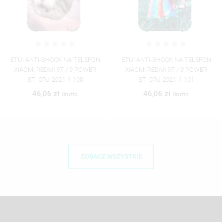
ETUI ANTI-SHOCK NA TELEFON
ETUI ANTI-SHOCK NA TELEFON
XIAOMI REDMI 9T / 9 POWER
XIAOMI REDMI 9T / 9 POWER
ST_CRJ-2021-1-100
ST_CRJ-2021-1-101
46,06 zł
46,06 zł
Brutto
Brutto
ZOBACZ WSZYSTKIE