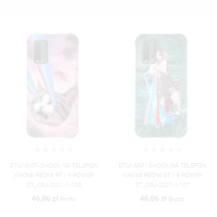
ETUI ANTI-SHOCK NA TELEFON
ETUI ANTI-SHOCK NA TELEFON
XIAOMI REDMI 9T / 9 POWER
XIAOMI REDMI 9T / 9 POWER
ST_CRJ-2021-1-100
ST_CRJ-2021-1-101
46,06 zł
46,06 zł
Brutto
Brutto