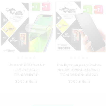
Folia Prywatyzująca Hydrożelowa
Folia Hydrożelowa Matowa Na
Na Ekran Telefonu Do NOKIA 2.1
Ekran Telefonu Do NOKIA 2.1
TRANSPARENTNY MATOWY
TRANSPARENTNY MATOWY
30,00 zł
35,00 zł
Brutto
Brutto