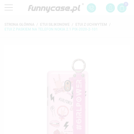
0
STRONA GŁÓWNA
ETUI SILIKONOWE
ETUI Z UCHWYTEM
ETUI Z PASKIEM NA TELEFON NOKIA 2.1 PIX-2020-2-101