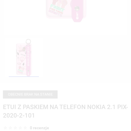
OBECNIE BRAK NA STANIE
ETUI Z PASKIEM NA TELEFON NOKIA 2.1 PIX-
2020-2-101
0 recenzje