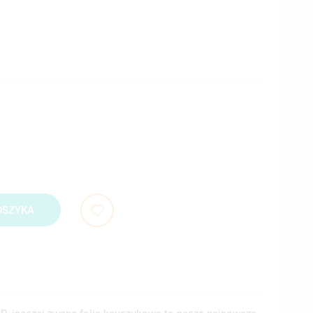
OSZYKA