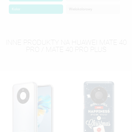
Kolor
Wielokolorowy
INNE PRODUKTY NA HUAWEI MATE 40
PRO / MATE 40 PRO PLUS