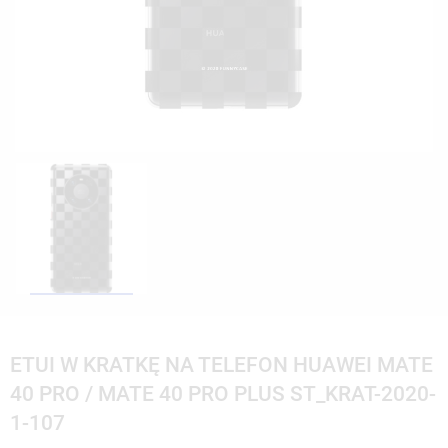
ETUI W KRATKĘ NA TELEFON HUAWEI MATE
40 PRO / MATE 40 PRO PLUS ST_KRAT-2020-
1-107