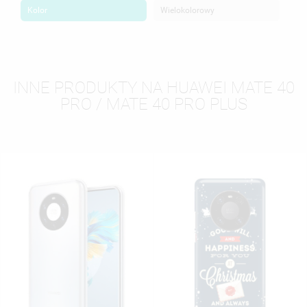
Kolor
Wielokolorowy
INNE PRODUKTY NA HUAWEI MATE 40
PRO / MATE 40 PRO PLUS