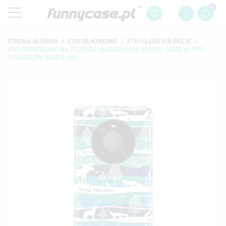
0
STRONA GŁÓWNA
ETUI SILIKONOWE
ETUI CLEAR KOLEKCJE
ETUI ŚWIĄTECZNE NA TELEFON HUAWEI MATE 40 PRO / MATE 40 PRO
PLUS ST_SW-2020-1-103