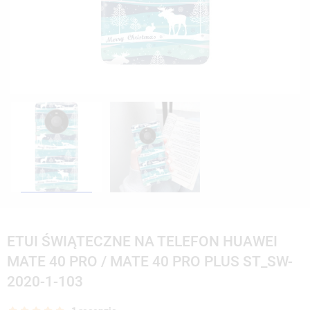
ETUI ŚWIĄTECZNE NA TELEFON HUAWEI
MATE 40 PRO / MATE 40 PRO PLUS ST_SW-
2020-1-103