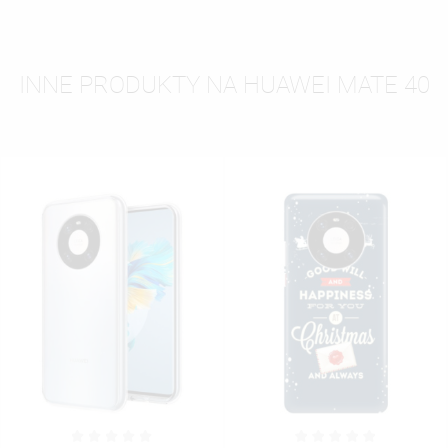
INNE PRODUKTY NA HUAWEI MATE 40