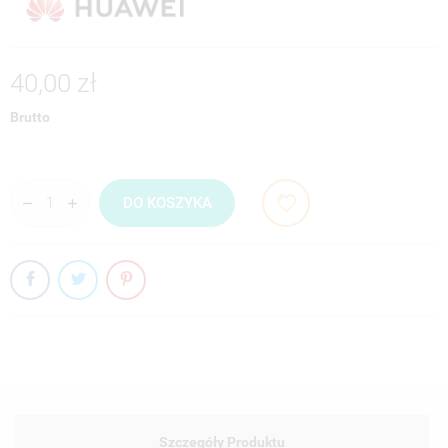
40,00 zł
Brutto
DO KOSZYKA
Szczegóły Produktu