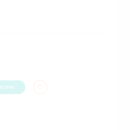
OSZYKA