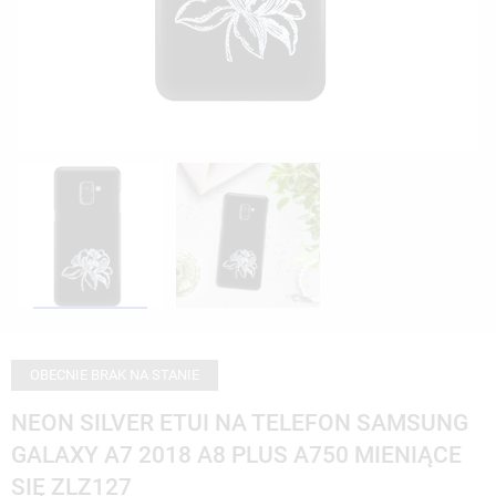
OBECNIE BRAK NA STANIE
NEON SILVER ETUI NA TELEFON SAMSUNG
GALAXY A7 2018 A8 PLUS A750 MIENIĄCE
SIĘ ZLZ127