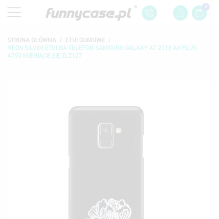
0
STRONA GŁÓWNA
ETUI GUMOWE
NEON SILVER ETUI NA TELEFON SAMSUNG GALAXY A7 2018 A8 PLUS
A750 MIENIĄCE SIĘ ZLZ127