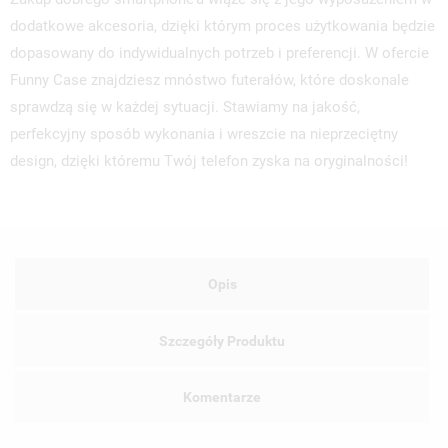
dodatkowe akcesoria, dzięki którym proces użytkowania będzie
dopasowany do indywidualnych potrzeb i preferencji. W ofercie
Funny Case znajdziesz mnóstwo futerałów, które doskonale
sprawdzą się w każdej sytuacji. Stawiamy na jakość,
perfekcyjny sposób wykonania i wreszcie na nieprzeciętny
design, dzięki któremu Twój telefon zyska na oryginalności!
Opis
Szczegóły Produktu
Komentarze