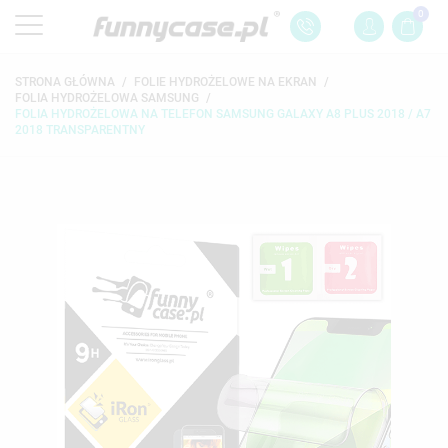
0
STRONA GŁÓWNA
FOLIE HYDROŻELOWE NA EKRAN
FOLIA HYDROŻELOWA SAMSUNG
FOLIA HYDROŻELOWA NA TELEFON SAMSUNG GALAXY A8 PLUS 2018 / A7
2018 TRANSPARENTNY