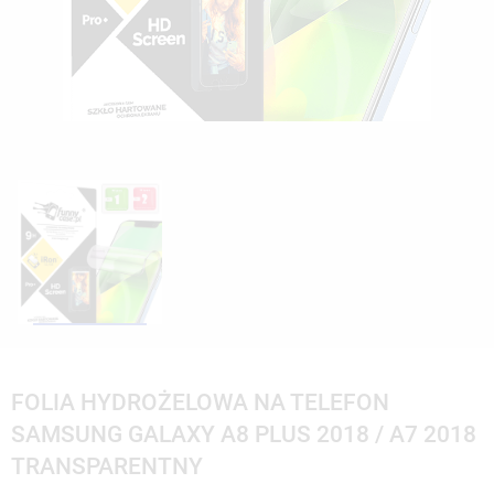
FOLIA HYDROŻELOWA NA TELEFON
SAMSUNG GALAXY A8 PLUS 2018 / A7 2018
TRANSPARENTNY