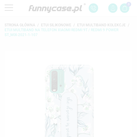
0
STRONA GŁÓWNA
ETUI SILIKONOWE
ETUI MULTIBAND KOLEKCJE
ETUI MULTIBAND NA TELEFON XIAOMI REDMI 9T / REDMI 9 POWER
ST_MIX-2021-1-107