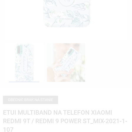
OBECNIE BRAK NA STANIE
ETUI MULTIBAND NA TELEFON XIAOMI
REDMI 9T / REDMI 9 POWER ST_MIX-2021-1-
107