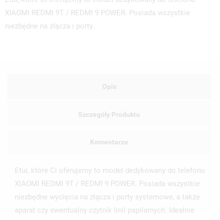
XIAOMI REDMI 9T / REDMI 9 POWER. Posiada wszystkie
niezbędne na złącza i porty..
Opis
Szczegóły Produktu
Komentarze
Etui, które Ci oferujemy to model dedykowany do telefonu
XIAOMI REDMI 9T / REDMI 9 POWER. Posiada wszystkie
niezbędne wycięcia na złącza i porty systemowe, a także
aparat czy ewentualny czytnik linii papilarnych. Idealnie