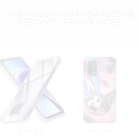
INNE PRODUKTY NA XIAOMI POCO M3
/ REDMI 9T / 9 POWER NOTE 9