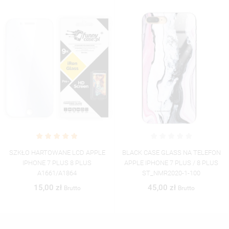
SZKŁO HARTOWANE LCD APPLE
BLACK CASE GLASS NA TELEFON
IPHONE 7 PLUS 8 PLUS
APPLE IPHONE 7 PLUS / 8 PLUS
A1661/A1864
ST_NMR2020-1-100
15,00 zł
45,00 zł
Brutto
Brutto