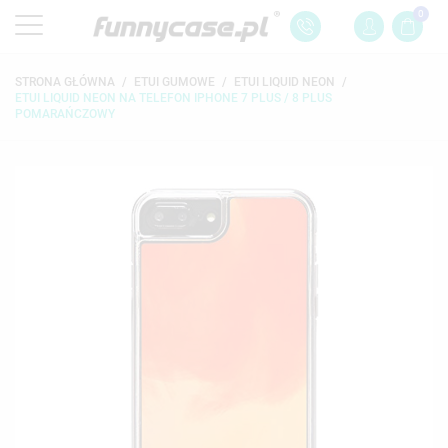
0
STRONA GŁÓWNA
ETUI GUMOWE
ETUI LIQUID NEON
ETUI LIQUID NEON NA TELEFON IPHONE 7 PLUS / 8 PLUS
POMARAŃCZOWY