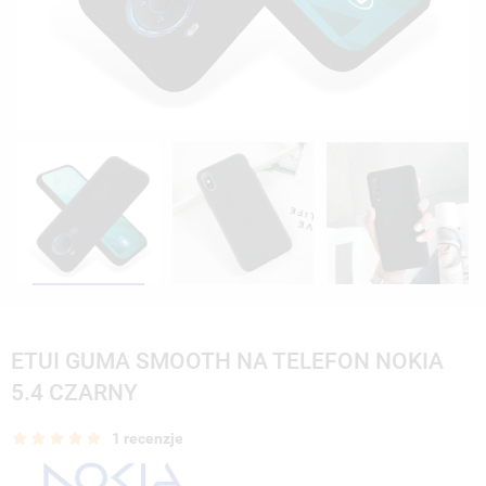
ETUI GUMA SMOOTH NA TELEFON NOKIA
5.4 CZARNY
1 recenzje