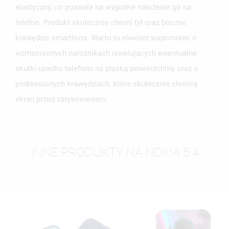
elastyczny, co pozwala na wygodne nałożenie go na
telefon. Produkt skutecznie chroni tył oraz boczne
krawędzie smartfona. Warto tu również wspomnieć o
wzmocnionych narożnikach niwelujących ewentualne
skutki upadku telefonu na płaską powierzchnię oraz o
podniesionych krawędziach, które skutecznie chronią
ekran przed zarysowaniem.
INNE PRODUKTY NA NOKIA 5.4