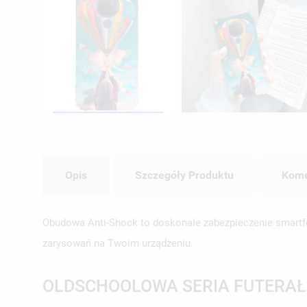
Opis
Szczegóły Produktu
Kome
Obudowa Anti-Shock to doskonałe zabezpieczenie smartfo
zarysowań na Twoim urządzeniu.
OLDSCHOOLOWA SERIA FUTERA