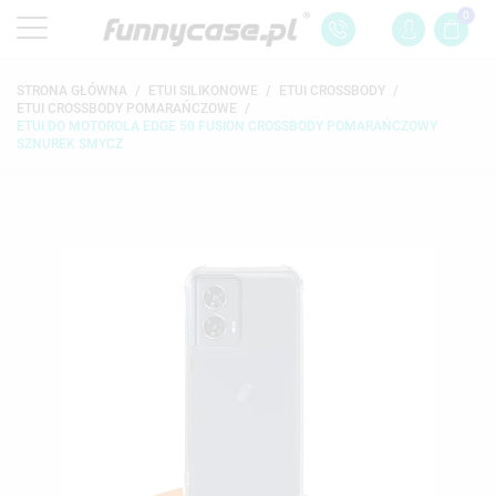
0
STRONA GŁÓWNA
ETUI SILIKONOWE
ETUI CROSSBODY
ETUI CROSSBODY POMARAŃCZOWE
ETUI DO MOTOROLA EDGE 50 FUSION CROSSBODY POMARAŃCZOWY
SZNUREK SMYCZ