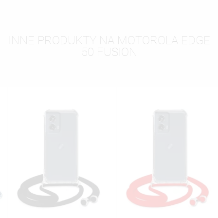
INNE PRODUKTY NA MOTOROLA EDGE
50 FUSION