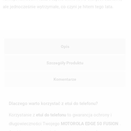
ale jednocześnie wytrzymałe, co czyni je hitem tego lata.
Opis
Szczegóły Produktu
Komentarze
Dlaczego warto korzystać z etui do telefonu?
Korzystanie z
etui do telefonu
to gwarancja ochrony i
długowieczności Twojego
MOTOROLA EDGE 50 FUSION
.