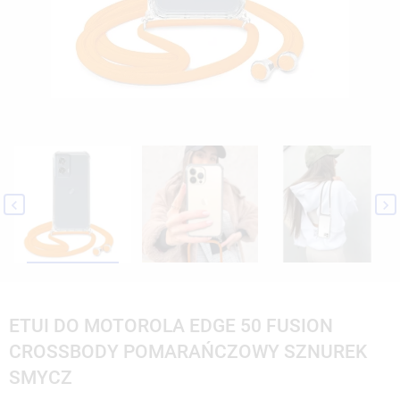


ETUI DO MOTOROLA EDGE 50 FUSION
CROSSBODY POMARAŃCZOWY SZNUREK
SMYCZ