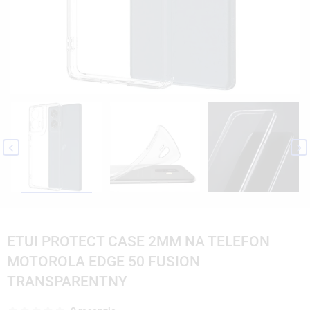


ETUI PROTECT CASE 2MM NA TELEFON
MOTOROLA EDGE 50 FUSION
TRANSPARENTNY