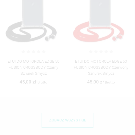
ETUI DO MOTOROLA EDGE 50
ETUI DO MOTOROLA EDGE 50
FUSION CROSSBODY Czarny
FUSION CROSSBODY Czerwony
Sznurek Smycz
Sznurek Smycz
45,00 zł
45,00 zł
Brutto
Brutto
ZOBACZ WSZYSTKIE