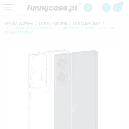
0
STRONA GŁÓWNA
ETUI SILIKONOWE
ETUI CLEAR 2MM
ETUI PROTECT CASE 2MM NA TELEFON MOTOROLA EDGE 50 FUSION
TRANSPARENTNY