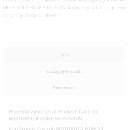
MOTOROLA EDGE 50 FUSION, który ceni sobie połączenie
elegancji i funkcjonalności.
Opis
Szczegóły Produktu
Komentarze
Przezroczyste etui Protect Case do
MOTOROLA EDGE 50 FUSION
Etui Protect Case do MOTOROLA EDGE 50