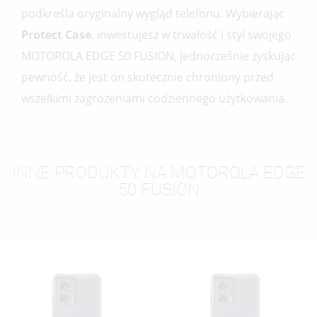
podkreśla oryginalny wygląd telefonu. Wybierając
Protect Case
, inwestujesz w trwałość i styl swojego
MOTOROLA EDGE 50 FUSION, jednocześnie zyskując
pewność, że jest on skutecznie chroniony przed
wszelkimi zagrożeniami codziennego użytkowania.
INNE PRODUKTY NA MOTOROLA EDGE
50 FUSION