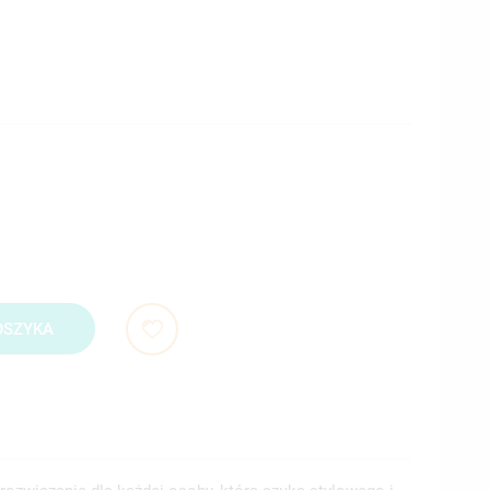
OSZYKA