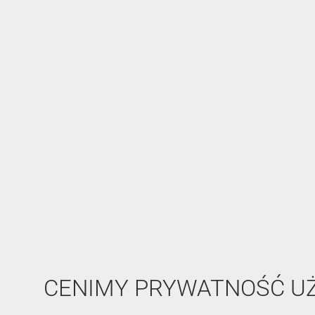
CENIMY PRYWATNOŚĆ 