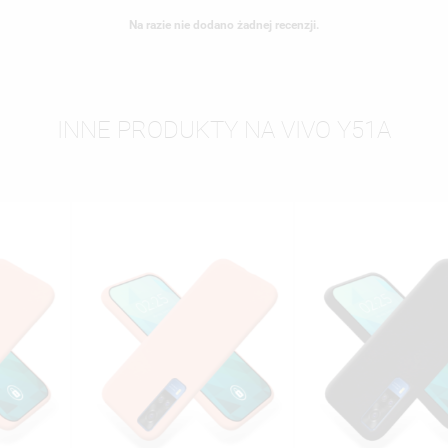
Na razie nie dodano żadnej recenzji.
INNE PRODUKTY NA VIVO Y51A