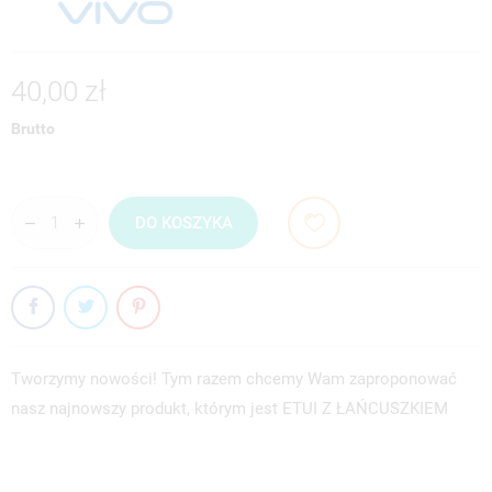
40,00 zł
Brutto
DO KOSZYKA
Tworzymy nowości! Tym razem chcemy Wam zaproponować
nasz najnowszy produkt, którym jest ETUI Z ŁAŃCUSZKIEM