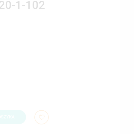
20-1-102
OSZYKA