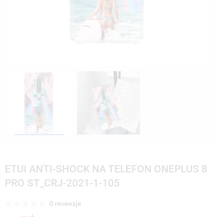
ETUI ANTI-SHOCK NA TELEFON ONEPLUS 8
PRO ST_CRJ-2021-1-105
0 recenzje