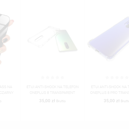
ETUI ANTI-SHOCK NA TELEFON
ETUI ANTI-SHOCK NA TELEFON
ONEPLUS 8 TRANSPARENT
ONEPLUS 8 PRO TRANSPARENT
35,00 zł
35,00 zł
Brutto
Brutto