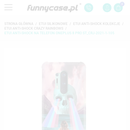
0
STRONA GŁÓWNA
ETUI SILIKONOWE
ETUI ANTI-SHOCK KOLEKCJE
ETUI ANTI-SHOCK CRAZY RAINBOWS
ETUI ANTI-SHOCK NA TELEFON ONEPLUS 8 PRO ST_CRJ-2021-1-105