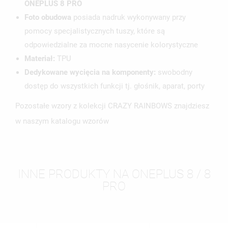
ONEPLUS 8 PRO
Foto obudowa
posiada nadruk wykonywany przy
pomocy specjalistycznych tuszy, które są
odpowiedzialne za mocne nasycenie kolorystyczne
Materiał:
TPU
Dedykowane wycięcia na komponenty:
swobodny
dostęp do wszystkich funkcji tj. głośnik, aparat, porty
Pozostałe wzory z kolekcji CRAZY RAINBOWS znajdziesz
w naszym katalogu wzorów
INNE PRODUKTY NA ONEPLUS 8 / 8
PRO