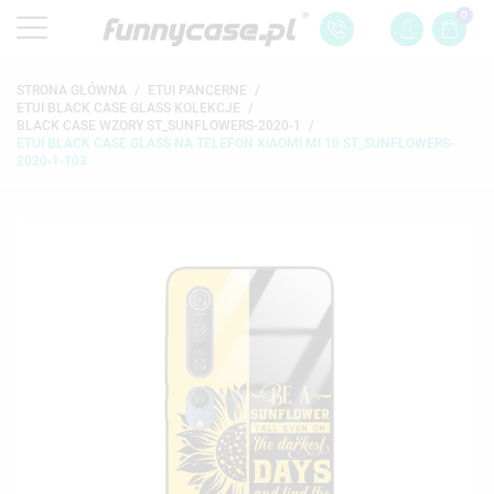
0
STRONA GŁÓWNA
ETUI PANCERNE
ETUI BLACK CASE GLASS KOLEKCJE
BLACK CASE WZORY ST_SUNFLOWERS-2020-1
ETUI BLACK CASE GLASS NA TELEFON XIAOMI MI 10 ST_SUNFLOWERS-
2020-1-103