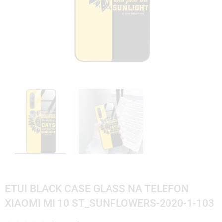
ETUI BLACK CASE GLASS NA TELEFON
XIAOMI MI 10 ST_SUNFLOWERS-2020-1-103