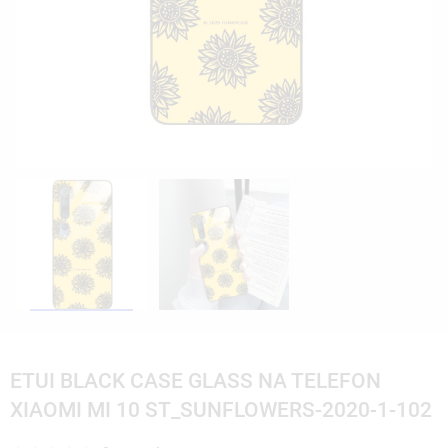
ETUI BLACK CASE GLASS NA TELEFON
XIAOMI MI 10 ST_SUNFLOWERS-2020-1-102