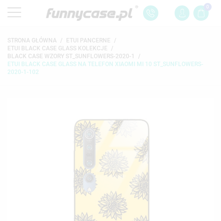
0
STRONA GŁÓWNA
ETUI PANCERNE
ETUI BLACK CASE GLASS KOLEKCJE
BLACK CASE WZORY ST_SUNFLOWERS-2020-1
ETUI BLACK CASE GLASS NA TELEFON XIAOMI MI 10 ST_SUNFLOWERS-
2020-1-102