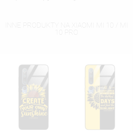
INNE PRODUKTY NA XIAOMI MI 10 / MI
10 PRO