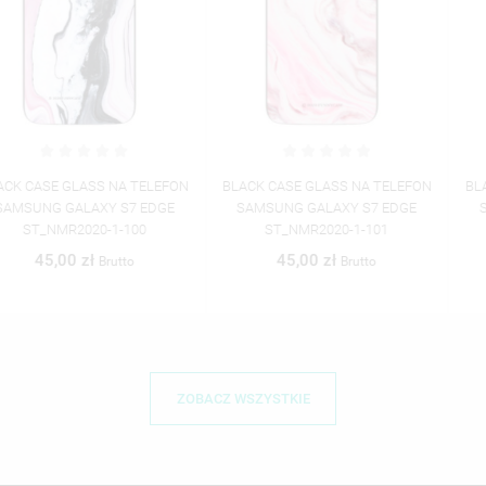
BLACK CASE GLASS NA TELEFON
BLACK CASE GLASS NA TELEFON
SAMSUNG GALAXY S7 EDGE
SAMSUNG GALAXY S7 EDGE
ST_NMR2020-1-101
ST_NMR2020-1-102
45,00 zł
45,00 zł
Brutto
Brutto
ZOBACZ WSZYSTKIE