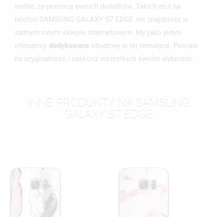
siebie, za pomocą swoich dodatków. Takich etui na
telefon SAMSUNG GALAXY S7 EDGE nie znajdziesz w
żadnym innym sklepie internetowym. My jako jedyni
oferujemy
dedykowane
obudowy w tej tematyce. Postaw
na oryginalność i zaskocz wszystkich swoim wyborem.
INNE PRODUKTY NA SAMSUNG
GALAXY S7 EDGE