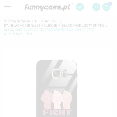
0
STRONA GŁÓWNA
ETUI PANCERNE
ETUI BLACK CASE GLASS KOLEKCJE
BLACK CASE WZORY ST_FEM
BLACK CASE GLASS NA TELEFON SAMSUNG GALAXY S7 EDGE
ST_FEM2020-1-106