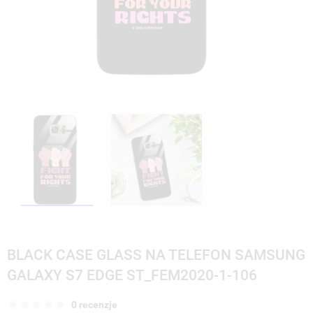
BLACK CASE GLASS NA TELEFON SAMSUNG
GALAXY S7 EDGE ST_FEM2020-1-106
0 recenzje