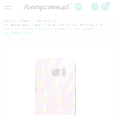
0
STRONA GŁÓWNA
ETUI PANCERNE
ETUI BLACK CASE GLASS KOLEKCJE
BLACK CASE WZORY ST_FEM
BLACK CASE GLASS NA TELEFON SAMSUNG GALAXY S7 EDGE
ST_FEM2020-1-105