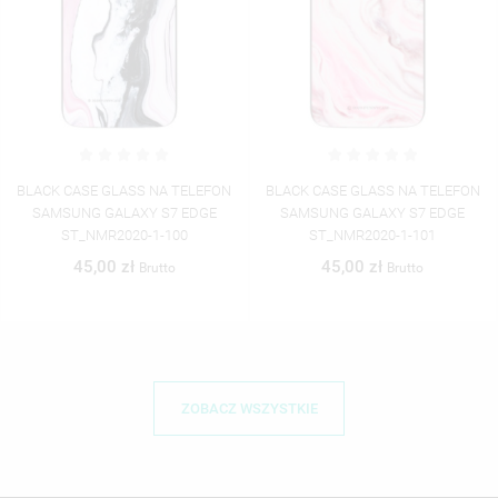
BLACK CASE GLASS NA TELEFON
BLACK CASE GLASS NA TELEFON
SAMSUNG GALAXY S7 EDGE
SAMSUNG GALAXY S7 EDGE
ST_NMR2020-1-101
ST_NMR2020-1-102
45,00 zł
45,00 zł
Brutto
Brutto
ZOBACZ WSZYSTKIE