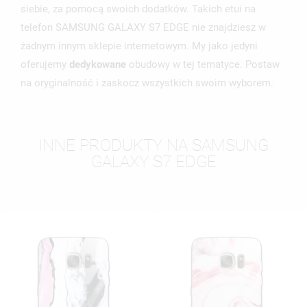
siebie, za pomocą swoich dodatków. Takich etui na
telefon SAMSUNG GALAXY S7 EDGE nie znajdziesz w
żadnym innym sklepie internetowym. My jako jedyni
oferujemy
dedykowane
obudowy w tej tematyce. Postaw
na oryginalność i zaskocz wszystkich swoim wyborem.
INNE PRODUKTY NA SAMSUNG
GALAXY S7 EDGE