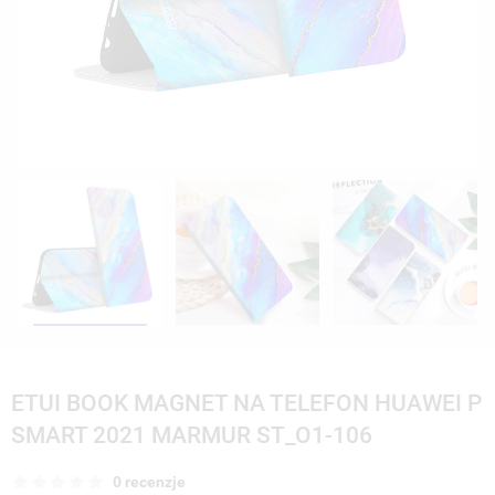
ETUI BOOK MAGNET NA TELEFON HUAWEI P
SMART 2021 MARMUR ST_O1-106
0 recenzje