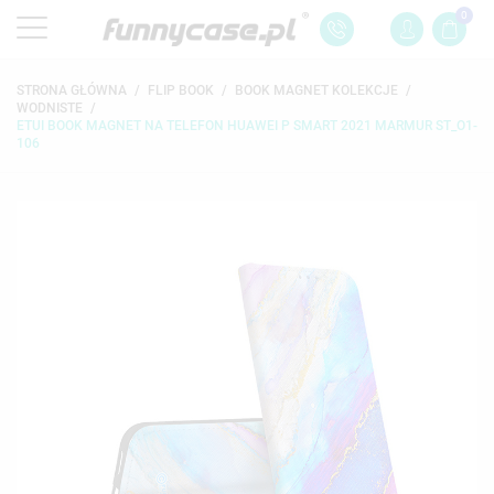
0
STRONA GŁÓWNA
FLIP BOOK
BOOK MAGNET KOLEKCJE
WODNISTE
ETUI BOOK MAGNET NA TELEFON HUAWEI P SMART 2021 MARMUR ST_O1-
106