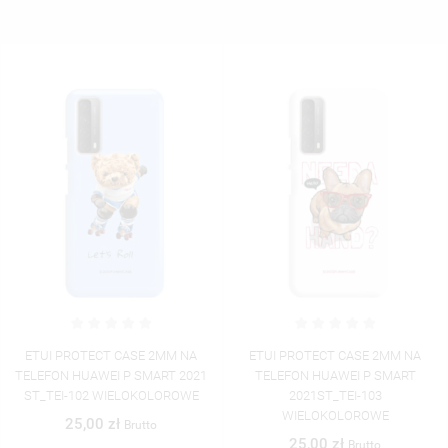
ETUI PROTECT CASE 2MM NA
ETUI PROTECT CASE 2MM NA
TELEFON HUAWEI P SMART 2021
TELEFON HUAWEI P SMART
ST_TEI-102 WIELOKOLOROWE
2021ST_TEI-103
WIELOKOLOROWE
25,00 zł
Brutto
25,00 zł
Brutto