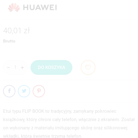
40,01 zł
Brutto
DO KOSZYKA
Etui typu FLIP BOOK to tradycyjny, zamykany pokrowiec
książkowy, który chroni cały telefon, włącznie z ekranem. Został
on wykonany z materiału imitującego skórę oraz silikonowej
wkładki, która świetnie trzyma telefon.