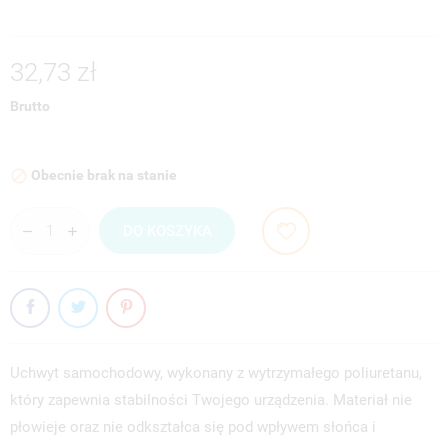
32,73 zł
Brutto
Obecnie brak na stanie

DO KOSZYKA
Uchwyt samochodowy, wykonany z wytrzymałego poliuretanu,
który zapewnia stabilności Twojego urządzenia. Materiał nie
płowieje oraz nie odkształca się pod wpływem słońca i