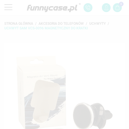
0
STRONA GŁÓWNA
AKCESORIA DO TELEFONÓW
UCHWYTY
UCHWYT SAM VCS-0096 MAGNETYCZNY DO KRATKI