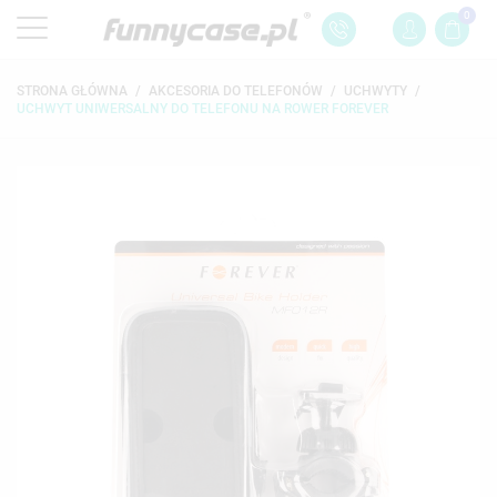
0
STRONA GŁÓWNA
AKCESORIA DO TELEFONÓW
UCHWYTY
UCHWYT UNIWERSALNY DO TELEFONU NA ROWER FOREVER