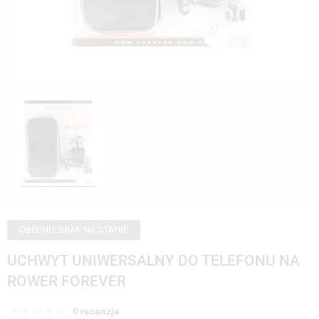
OBECNIE BRAK NA STANIE
UCHWYT UNIWERSALNY DO TELEFONU NA
ROWER FOREVER
0 recenzje