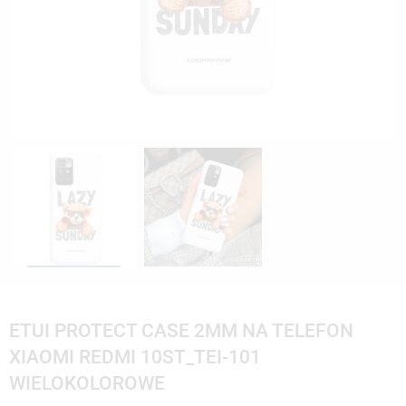
ETUI PROTECT CASE 2MM NA TELEFON
XIAOMI REDMI 10ST_TEI-101
WIELOKOLOROWE