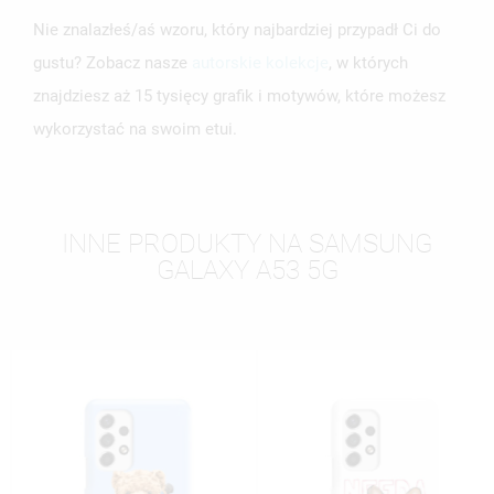
Nie znalazłeś/aś wzoru, który najbardziej przypadł Ci do
gustu? Zobacz nasze
autorskie kolekcje
, w których
znajdziesz aż 15 tysięcy grafik i motywów, które możesz
wykorzystać na swoim etui.
INNE PRODUKTY NA SAMSUNG
GALAXY A53 5G