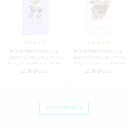
ETUI PROTECT CASE 2MM NA
ETUI PROTECT CASE 2MM NA
TELEFON SAMSUNG GALAXY A53
TELEFON SAMSUNG GALAXY A53
5G ST_TEI-102 WIELOKOLOROWE
5GST_TEI-103 WIELOKOLOROWE
25,00 zł
25,00 zł
Brutto
Brutto
ZOBACZ WSZYSTKIE