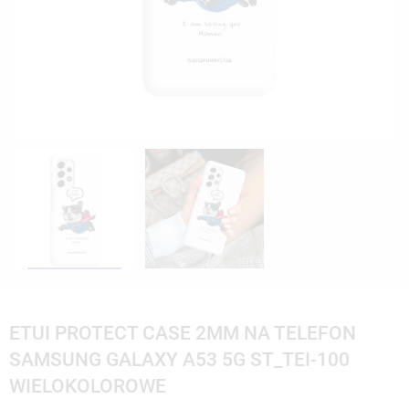
ETUI PROTECT CASE 2MM NA TELEFON
SAMSUNG GALAXY A53 5G ST_TEI-100
WIELOKOLOROWE