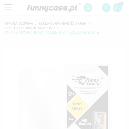
0
STRONA GŁÓWNA
SZKŁA OCHRONNE NA EKRAN
SZKŁO HARTOWANE SAMSUNG
SZKŁO HARTOWANE LCD SAMSUNG GALAXY J2 2016 J210