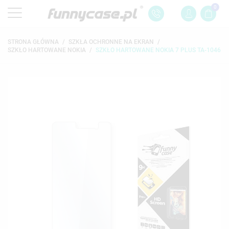
0
STRONA GŁÓWNA
SZKŁA OCHRONNE NA EKRAN
SZKŁO HARTOWANE NOKIA
SZKŁO HARTOWANE NOKIA 7 PLUS TA-1046