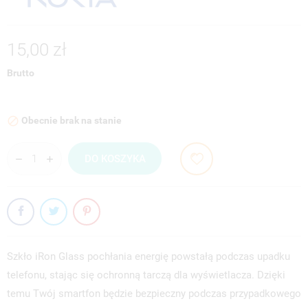
15,00 zł
Brutto
Obecnie brak na stanie

DO KOSZYKA
Szkło iRon Glass pochłania energię powstałą podczas upadku
telefonu, stając się ochronną tarczą dla wyświetlacza. Dzięki
temu Twój smartfon będzie bezpieczny podczas przypadkowego