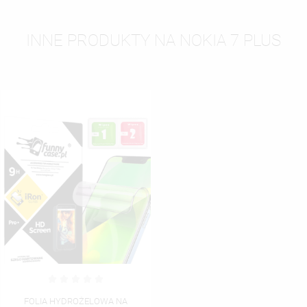
INNE PRODUKTY NA NOKIA 7 PLUS
FOLIA HYDROŻELOWA NA