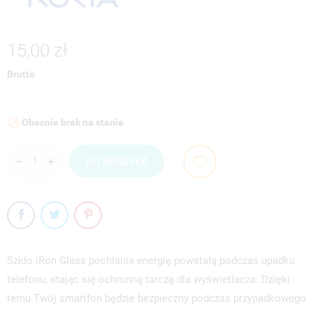
15,00 zł
Brutto
Obecnie brak na stanie

DO KOSZYKA
Szkło iRon Glass pochłania energię powstałą podczas upadku
telefonu, stając się ochronną tarczą dla wyświetlacza. Dzięki
temu Twój smartfon będzie bezpieczny podczas przypadkowego