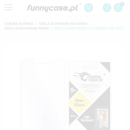
0
STRONA GŁÓWNA
SZKŁA OCHRONNE NA EKRAN
SZKŁO HARTOWANE NOKIA
SZKŁO HARTOWANE LCD NOKIA 5 TA-1024